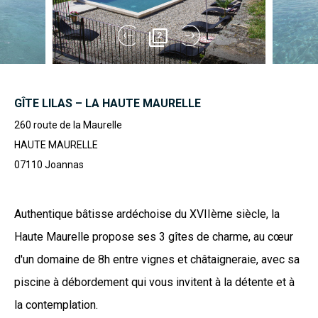
2
GÎTE LILAS – LA HAUTE MAURELLE
260 route de la Maurelle
HAUTE MAURELLE
07110
Joannas
Authentique bâtisse ardéchoise du XVIIème siècle, la
Haute Maurelle propose ses 3 gîtes de charme, au cœur
d'un domaine de 8h entre vignes et châtaigneraie, avec sa
piscine à débordement qui vous invitent à la détente et à
la contemplation.