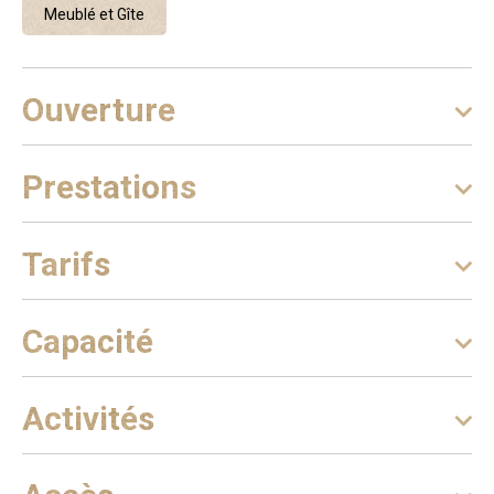
Meublé et Gîte
Ouverture
Prestations
Tarifs
Capacité
Activités