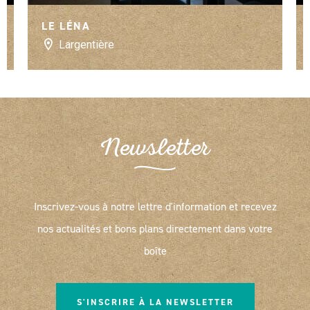
LE LÉNA
Largentière
Newsletter
Inscrivez-vous à notre lettre d'information et recevez
nos actualités et bons plans directement dans votre
boîte
S'INSCRIRE À LA NEWSLETTER