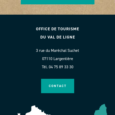
OFFICE DE TOURISME
DU VAL DE LIGNE
3 rue du Maréchal Suchet
07110 Largentière
Tél. 04 75 89 33 30
CONTACT