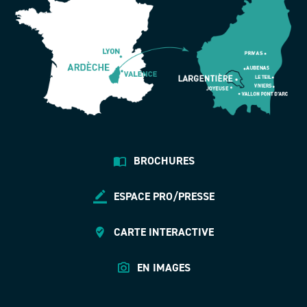
BROCHURES
ESPACE PRO/PRESSE
CARTE INTERACTIVE
EN IMAGES