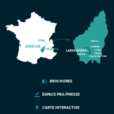
BROCHURES
ESPACE PRO/PRESSE
CARTE INTERACTIVE