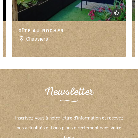
©
@lerocher
GÎTE AU ROCHER
Chassiers
Newsletter
Inscrivez-vous à notre lettre d'information et recevez
nos actualités et bons plans directement dans votre
boîte