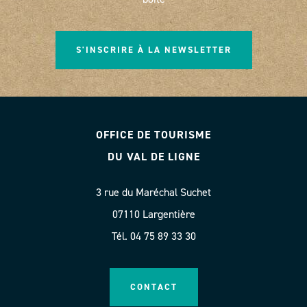
S'INSCRIRE À LA NEWSLETTER
OFFICE DE TOURISME
DU VAL DE LIGNE
3 rue du Maréchal Suchet
07110 Largentière
Tél. 04 75 89 33 30
CONTACT