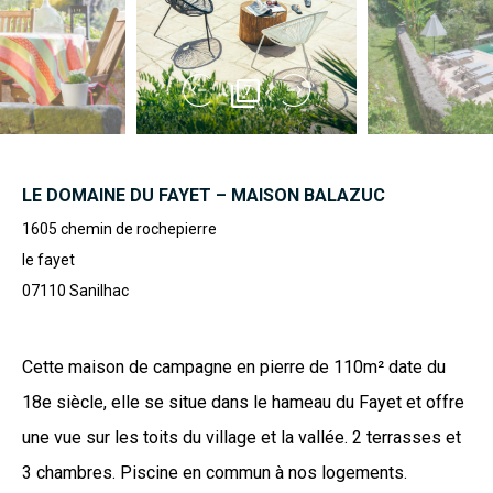
7
LE DOMAINE DU FAYET – MAISON BALAZUC
1605 chemin de rochepierre
le fayet
07110
Sanilhac
Cette maison de campagne en pierre de 110m² date du
18e siècle, elle se situe dans le hameau du Fayet et offre
une vue sur les toits du village et la vallée. 2 terrasses et
3 chambres. Piscine en commun à nos logements.