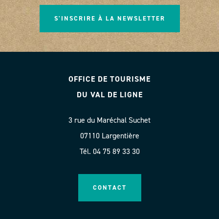
S'INSCRIRE À LA NEWSLETTER
OFFICE DE TOURISME
DU VAL DE LIGNE
3 rue du Maréchal Suchet
07110 Largentière
Tél. 04 75 89 33 30
CONTACT