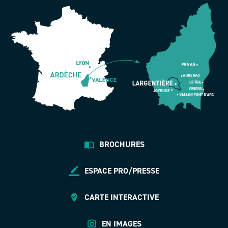
BROCHURES
ESPACE PRO/PRESSE
CARTE INTERACTIVE
EN IMAGES