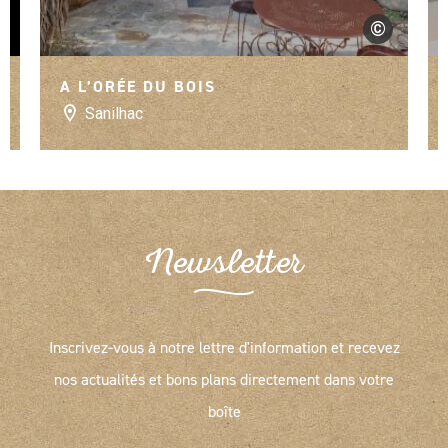
©
Denis Armbrust
A L’ORÉE DU BOIS
Sanilhac
Newsletter
Inscrivez-vous à notre lettre d'information et recevez
nos actualités et bons plans directement dans votre
boîte