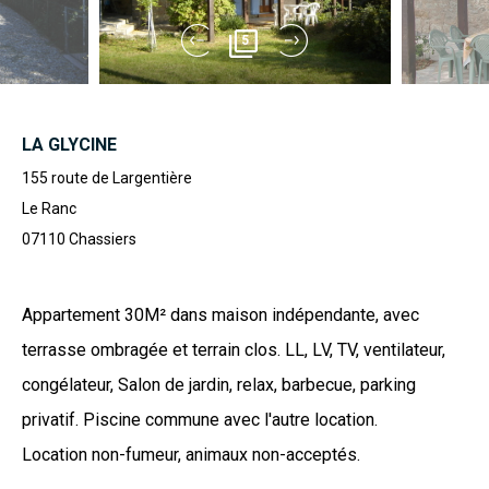
5
LA GLYCINE
155 route de Largentière
Le Ranc
07110
Chassiers
Appartement 30M² dans maison indépendante, avec
terrasse ombragée et terrain clos. LL, LV, TV, ventilateur,
congélateur, Salon de jardin, relax, barbecue, parking
privatif. Piscine commune avec l'autre location.
Location non-fumeur, animaux non-acceptés.