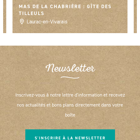
MAS DE LA CHABRIÈRE : GÎTE DES
TILLEULS
Laurac-en-Vivarais
Newsletter
Inscrivez-vous à notre lettre d'information et recevez
nos actualités et bons plans directement dans votre
boîte
S'INSCRIRE À LA NEWSLETTER