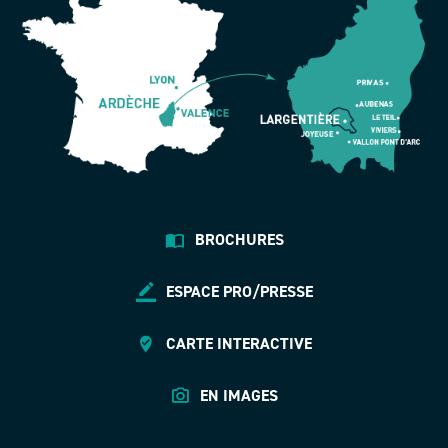
BROCHURES
ESPACE PRO/PRESSE
CARTE INTERACTIVE
EN IMAGES