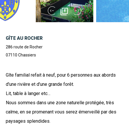
8
GÎTE AU ROCHER
286 route de Rocher
07110
Chassiers
Gîte familial refait à neuf, pour 6 personnes aux abords
d'une rivière et d'une grande forêt.
Lit, table à langer etc…
Nous sommes dans une zone naturelle protégée, très
calme, en se promenant vous serez émerveillé par des
paysages splendides.