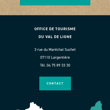
OFFICE DE TOURISME
DU VAL DE LIGNE
3 rue du Maréchal Suchet
07110 Largentière
Tél. 04 75 89 33 30
CONTACT