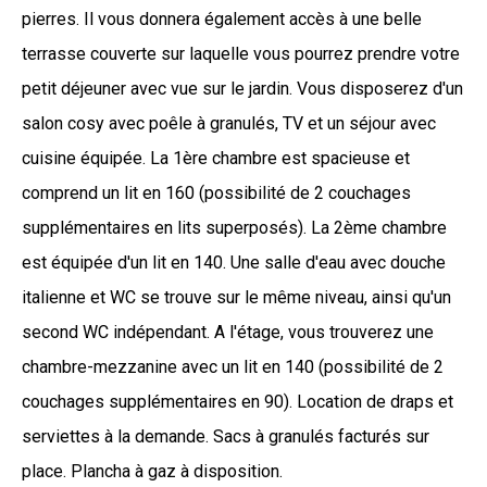
pierres. Il vous donnera également accès à une belle
terrasse couverte sur laquelle vous pourrez prendre votre
petit déjeuner avec vue sur le jardin. Vous disposerez d'un
salon cosy avec poêle à granulés, TV et un séjour avec
cuisine équipée. La 1ère chambre est spacieuse et
comprend un lit en 160 (possibilité de 2 couchages
supplémentaires en lits superposés). La 2ème chambre
est équipée d'un lit en 140. Une salle d'eau avec douche
italienne et WC se trouve sur le même niveau, ainsi qu'un
second WC indépendant. A l'étage, vous trouverez une
chambre-mezzanine avec un lit en 140 (possibilité de 2
couchages supplémentaires en 90). Location de draps et
serviettes à la demande. Sacs à granulés facturés sur
place. Plancha à gaz à disposition.