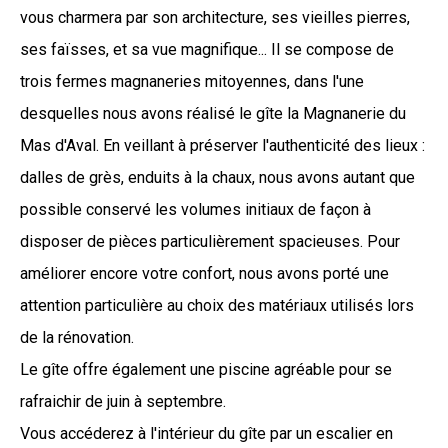
vous charmera par son architecture, ses vieilles pierres,
ses faïsses, et sa vue magnifique... Il se compose de
trois fermes magnaneries mitoyennes, dans l'une
desquelles nous avons réalisé le gîte la Magnanerie du
Mas d'Aval. En veillant à préserver l'authenticité des lieux :
dalles de grès, enduits à la chaux, nous avons autant que
possible conservé les volumes initiaux de façon à
disposer de pièces particulièrement spacieuses. Pour
améliorer encore votre confort, nous avons porté une
attention particulière au choix des matériaux utilisés lors
de la rénovation.
Le gîte offre également une piscine agréable pour se
rafraichir de juin à septembre.
Vous accéderez à l'intérieur du gîte par un escalier en