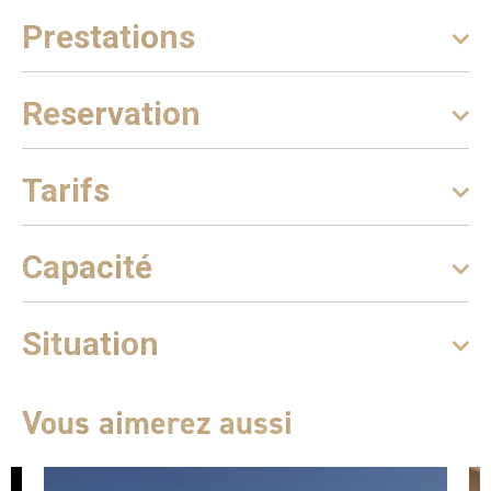
Prestations
Reservation
Tarifs
Capacité
Situation
Vous aimerez aussi