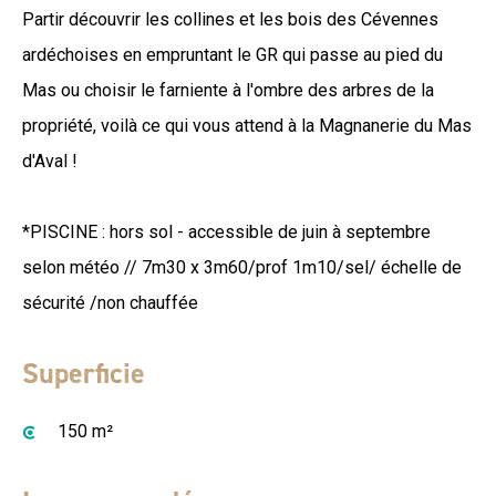
Partir découvrir les collines et les bois des Cévennes
ardéchoises en empruntant le GR qui passe au pied du
Mas ou choisir le farniente à l'ombre des arbres de la
propriété, voilà ce qui vous attend à la Magnanerie du Mas
d'Aval !
*PISCINE : hors sol - accessible de juin à septembre
selon météo // 7m30 x 3m60/prof 1m10/sel/ échelle de
sécurité /non chauffée
Superficie
150 m²