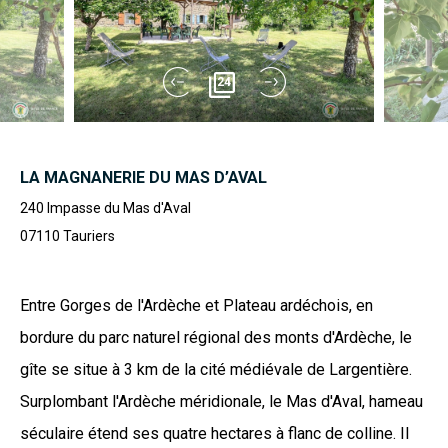
24
LA MAGNANERIE DU MAS D’AVAL
240 Impasse du Mas d'Aval
07110
Tauriers
Entre Gorges de l'Ardèche et Plateau ardéchois, en
bordure du parc naturel régional des monts d'Ardèche, le
gîte se situe à 3 km de la cité médiévale de Largentière.
Surplombant l'Ardèche méridionale, le Mas d'Aval, hameau
séculaire étend ses quatre hectares à flanc de colline. Il