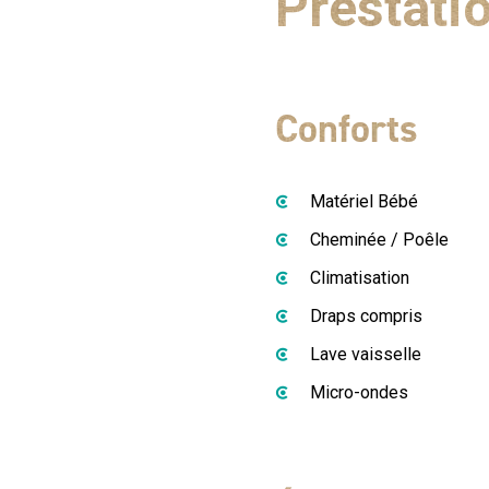
Prestati
Conforts
Matériel Bébé
Cheminée / Poêle
Climatisation
Draps compris
Lave vaisselle
Micro-ondes