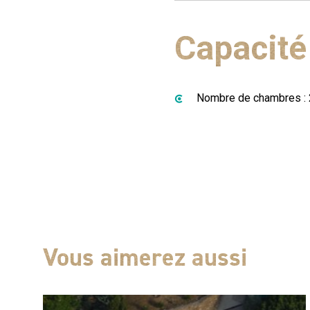
Capacité
Nombre de chambres : 
Vous aimerez aussi