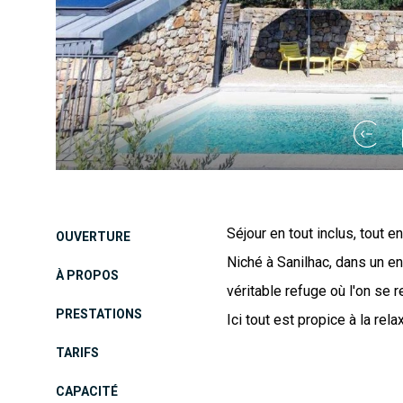
Séjour en tout inclus, tout en
OUVERTURE
Niché à Sanilhac, dans un en
À PROPOS
véritable refuge où l'on se 
PRESTATIONS
Ici tout est propice à la relaxa
TARIFS
CAPACITÉ