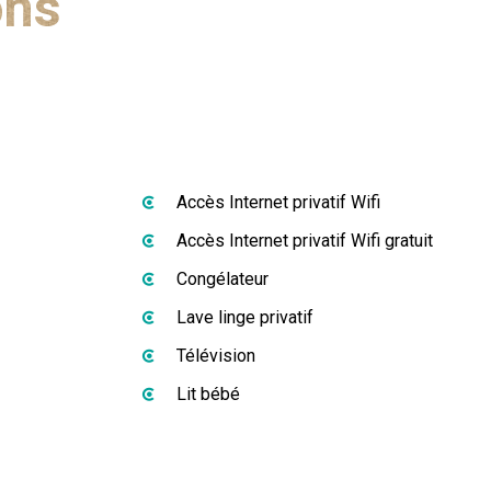
ons
Accès Internet privatif Wifi
Accès Internet privatif Wifi gratuit
Congélateur
Lave linge privatif
Télévision
Lit bébé