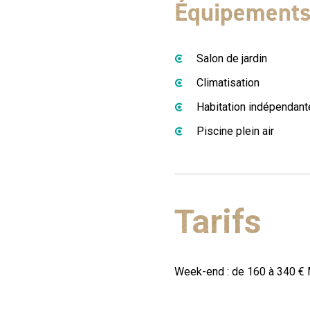
Équipement
Salon de jardin
Climatisation
Habitation indépendant
Piscine plein air
Tarifs
Week-end : de 160 à 340 € 