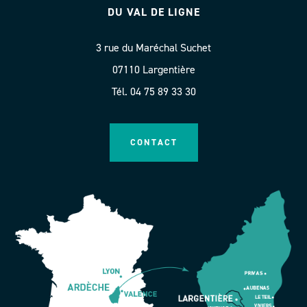
DU VAL DE LIGNE
3 rue du Maréchal Suchet
07110 Largentière
Tél. 04 75 89 33 30
CONTACT