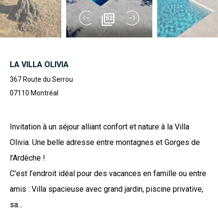
52
LA VILLA OLIVIA
367 Route du Serrou
07110
Montréal
Invitation à un séjour alliant confort et nature à la Villa
Olivia. Une belle adresse entre montagnes et Gorges de
l’Ardèche !
C’est l’endroit idéal pour des vacances en famille ou entre
amis : Villa spacieuse avec grand jardin, piscine privative,
sa...