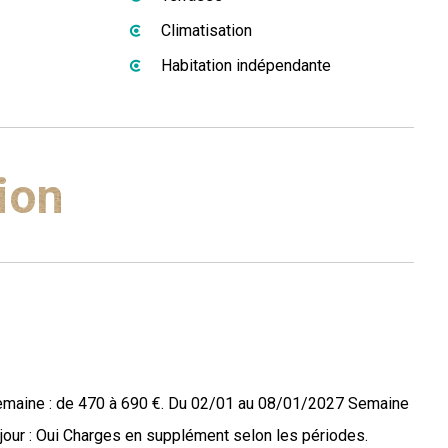
Climatisation
Habitation indépendante
ion
maine : de 470 à 690 €. Du 02/01 au 08/01/2027 Semaine
éjour : Oui Charges en supplément selon les périodes.