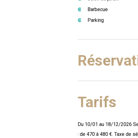
Barbecue
Parking
Réservat
Tarifs
Du 10/01 au 18/12/2026 Se
: de 470 à 480 €. Taxe de s