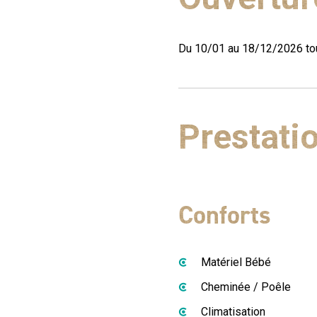
Du 10/01 au 18/12/2026 tou
Prestati
Conforts
Matériel Bébé
Cheminée / Poêle
Climatisation