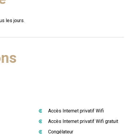
s les jours.
ons
Accès Internet privatif Wifi
Accès Internet privatif Wifi gratuit
Congélateur