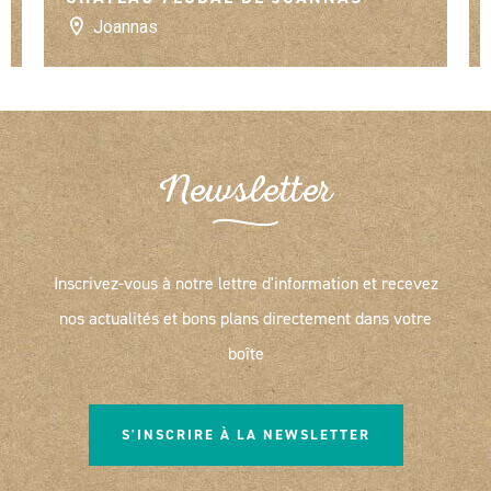
Joannas
Newsletter
Inscrivez-vous à notre lettre d'information et recevez
nos actualités et bons plans directement dans votre
boîte
S'INSCRIRE À LA NEWSLETTER