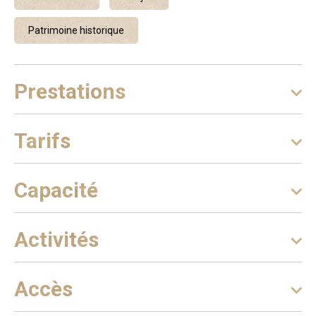
Patrimoine historique
Prestations
Tarifs
Capacité
Activités
Accès