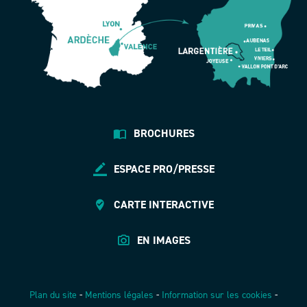
BROCHURES
ESPACE PRO/PRESSE
CARTE INTERACTIVE
EN IMAGES
Plan du site
-
Mentions légales
-
Information sur les cookies
-