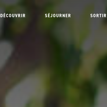
DÉCOUVRIR
SÉJOURNER
SORTIR