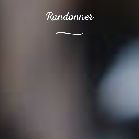
Randonner