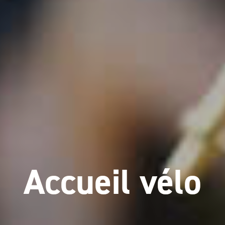
Accueil vélo