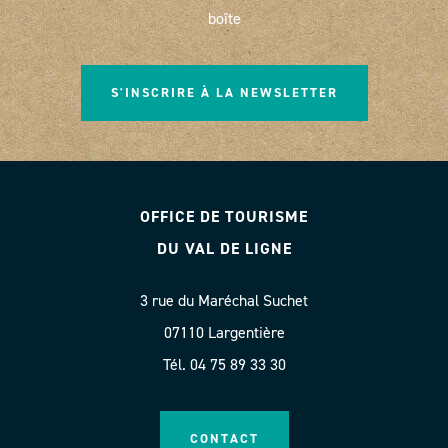
boîte
S'INSCRIRE À LA NEWSLETTER
OFFICE DE TOURISME
DU VAL DE LIGNE
3 rue du Maréchal Suchet
07110 Largentière
Tél. 04 75 89 33 30
CONTACT