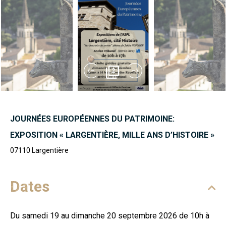
2
JOURNÉES EUROPÉENNES DU PATRIMOINE:
EXPOSITION « LARGENTIÈRE, MILLE ANS D’HISTOIRE »
07110
Largentière
Dates
Du samedi 19 au dimanche 20 septembre 2026 de 10h à