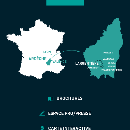
BROCHURES
ESPACE PRO/PRESSE
CARTE INTERACTIVE