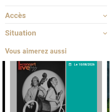
Accès
Situation
Vous aimerez aussi
Le 10/08/2026