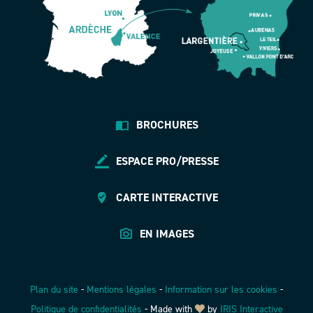
BROCHURES
ESPACE PRO/PRESSE
CARTE INTERACTIVE
EN IMAGES
Plan du site
-
Mentions légales
-
Information sur les cookies
-
Politique de confidentialités
-
Made with
by
IRIS Interactive