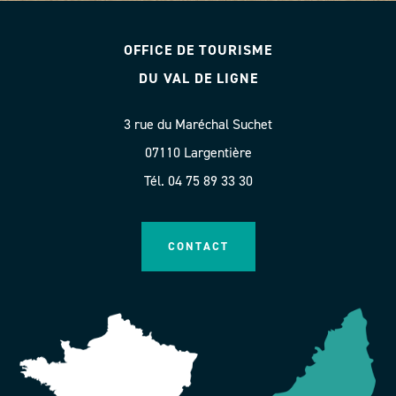
OFFICE DE TOURISME
DU VAL DE LIGNE
3 rue du Maréchal Suchet
07110 Largentière
Tél. 04 75 89 33 30
CONTACT