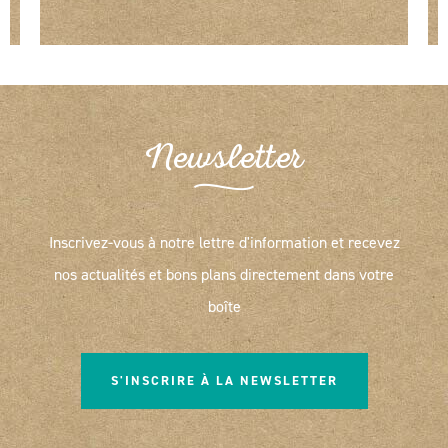
Newsletter
Inscrivez-vous à notre lettre d'information et recevez
nos actualités et bons plans directement dans votre
boîte
S'INSCRIRE À LA NEWSLETTER