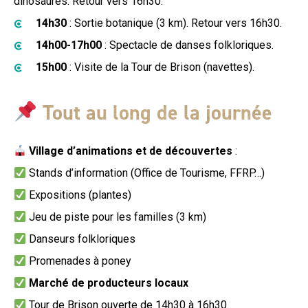
dinosaures. Retour vers 16h30.
14h30
: Sortie botanique (3 km). Retour vers 16h30.
14h00-17h00
: Spectacle de danses folkloriques.
15h00
: Visite de la Tour de Brison (navettes).
Tout au long de la journée
Village d’animations et de découvertes
:
Stands d’information (Office de Tourisme, FFRP…)
Expositions (plantes)
Jeu de piste pour les familles (3 km)
Danseurs folkloriques
Promenades à poney
Marché de producteurs locaux
Tour de Brison ouverte de 14h30 à 16h30