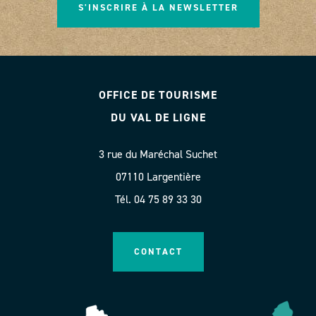
S'INSCRIRE À LA NEWSLETTER
OFFICE DE TOURISME
DU VAL DE LIGNE
3 rue du Maréchal Suchet
07110 Largentière
Tél. 04 75 89 33 30
CONTACT