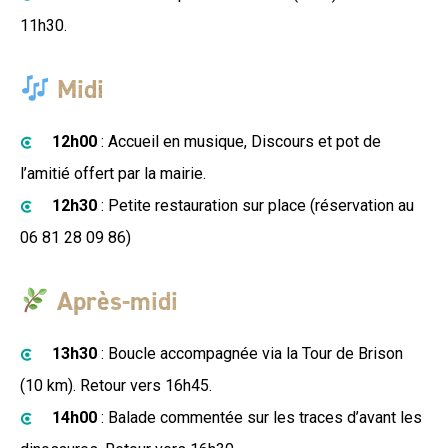
11h30.
Midi
12h00
: Accueil en musique, Discours et pot de
l’amitié offert par la mairie.
12h30
: Petite restauration sur place (réservation au
06 81 28 09 86)
Après-midi
13h30
: Boucle accompagnée via la Tour de Brison
(10 km). Retour vers 16h45.
14h00
: Balade commentée sur les traces d’avant les