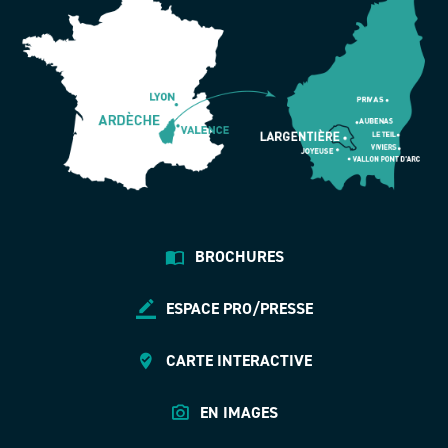
BROCHURES
ESPACE PRO/PRESSE
CARTE INTERACTIVE
EN IMAGES