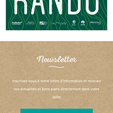
Newsletter
Inscrivez-vous à notre lettre d'information et recevez
nos actualités et bons plans directement dans votre
boîte