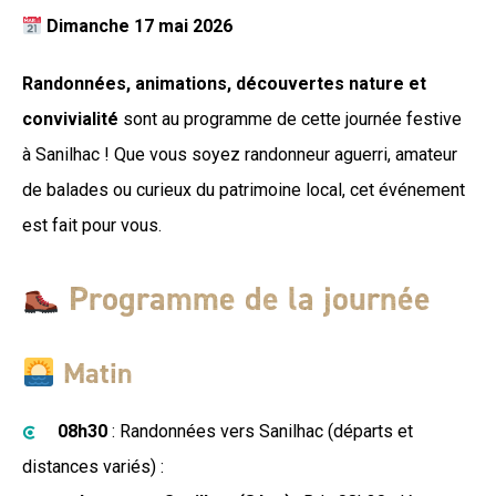
Dimanche 17 mai 2026
Randonnées, animations, découvertes nature et
convivialité
sont au programme de cette journée festive
à Sanilhac ! Que vous soyez randonneur aguerri, amateur
de balades ou curieux du patrimoine local, cet événement
est fait pour vous.
Programme de la journée
Matin
08h30
: Randonnées vers Sanilhac (départs et
distances variés) :