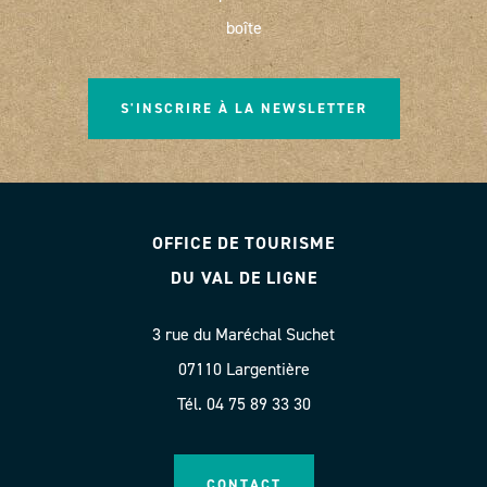
boîte
S'INSCRIRE À LA NEWSLETTER
OFFICE DE TOURISME
DU VAL DE LIGNE
3 rue du Maréchal Suchet
07110 Largentière
Tél. 04 75 89 33 30
CONTACT