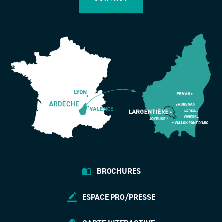
BROCHURES
ESPACE PRO/PRESSE