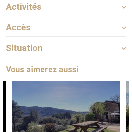
Activités
Accès
Situation
Vous aimerez aussi