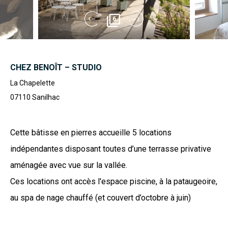
6
CHEZ BENOÎT – STUDIO
La Chapelette
07110
Sanilhac
Cette bâtisse en pierres accueille 5 locations
indépendantes disposant toutes d’une terrasse privative
aménagée avec vue sur la vallée.
Ces locations ont accès l'espace piscine, à la pataugeoire,
au spa de nage chauffé (et couvert d’octobre à juin)