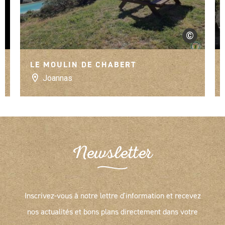
©
Gîtes de Franc
LE MOULIN DE CHABERT
Joannas
Newsletter
Inscrivez-vous à notre lettre d'information et recevez
nos actualités et bons plans directement dans votre