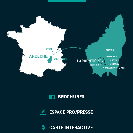
BROCHURES
ESPACE PRO/PRESSE
CARTE INTERACTIVE