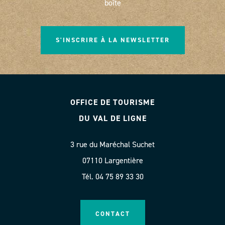
boîte
S'INSCRIRE À LA NEWSLETTER
OFFICE DE TOURISME
DU VAL DE LIGNE
3 rue du Maréchal Suchet
07110 Largentière
Tél. 04 75 89 33 30
CONTACT