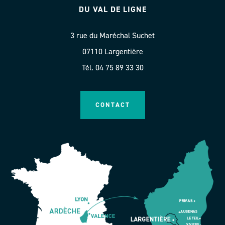
DU VAL DE LIGNE
3 rue du Maréchal Suchet
07110 Largentière
Tél. 04 75 89 33 30
CONTACT