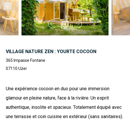
6
VILLAGE NATURE ZEN : YOURTE COCOON
365 Impasse Fontane
07110
Uzer
Une expérience cocoon en duo pour une immersion
glamour en pleine nature, face à la rivière. Un esprit
authentique, insolite et spacieux. Totalement équipé avec
une terrasse et coin cuisine en extérieur (sans sanitaires).