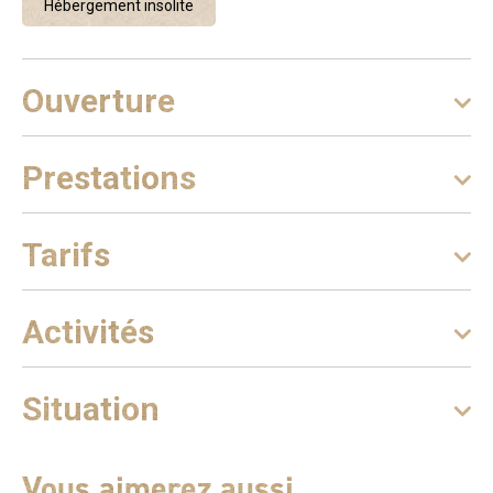
Hébergement insolite
Ouverture
Prestations
Tarifs
Activités
Situation
Vous aimerez aussi