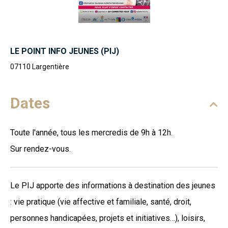
LE POINT INFO JEUNES (PIJ)
07110
Largentière
Dates
Toute l'année, tous les mercredis de 9h à 12h.
Sur rendez-vous.
Le PIJ apporte des informations à destination des jeunes
: vie pratique (vie affective et familiale, santé, droit,
personnes handicapées, projets et initiatives…), loisirs,