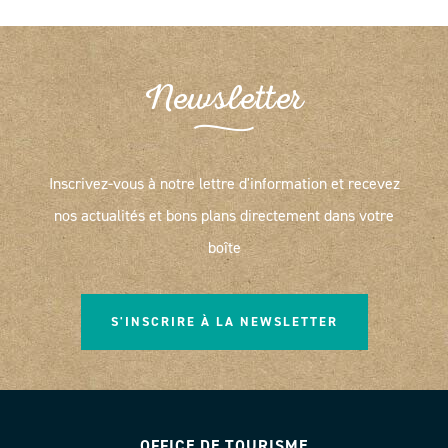
Newsletter
Inscrivez-vous à notre lettre d'information et recevez
nos actualités et bons plans directement dans votre
boîte
S'INSCRIRE À LA NEWSLETTER
OFFICE DE TOURISME