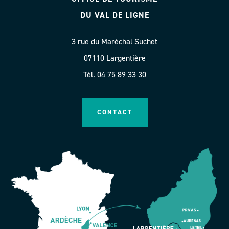
DU VAL DE LIGNE
3 rue du Maréchal Suchet
07110 Largentière
Tél. 04 75 89 33 30
CONTACT