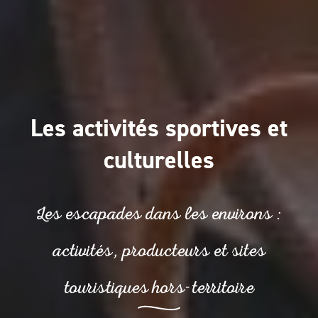
Les activités sportives et
culturelles
Les escapades dans les environs :
activités, producteurs et sites
touristiques hors-territoire