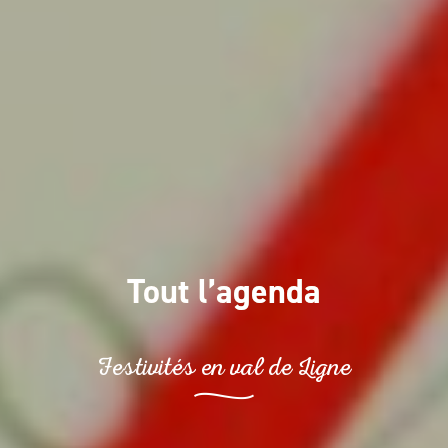
Tout l’agenda
Festivités en val de Ligne