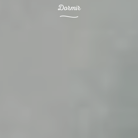
Dormir