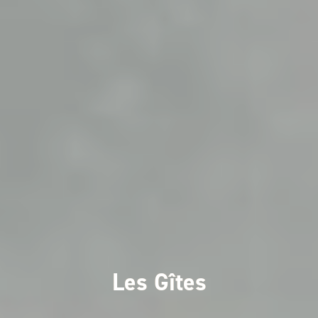
Les Gîtes